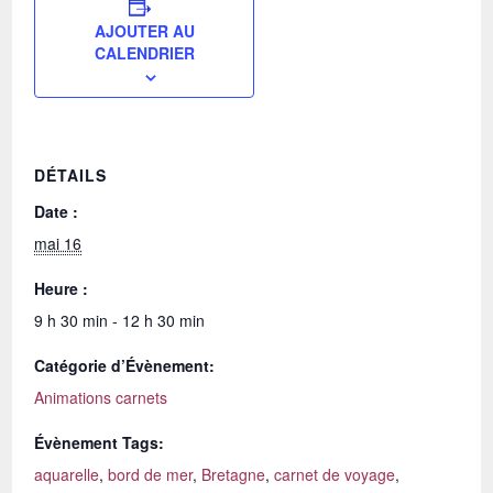
AJOUTER AU
CALENDRIER
DÉTAILS
Date :
mai 16
Heure :
9 h 30 min - 12 h 30 min
Catégorie d’Évènement:
Animations carnets
Évènement Tags:
aquarelle
,
bord de mer
,
Bretagne
,
carnet de voyage
,