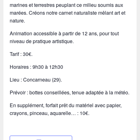
marines et terrestres peuplant ce milieu soumis aux
marées. Créons notre carnet naturaliste mêlant art et
nature.
Animation accessible à partir de 12 ans, pour tout
niveau de pratique artistique.
Tarif : 30€.
Horaires : 9h30 à 12h30
Lieu : Concarneau (29).
Prévoir : bottes conseillées, tenue adaptée à la météo.
En supplément, forfait prêt du matériel avec papier,
crayons, pinceau, aquarelle… : 10€.