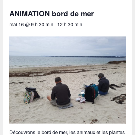
ANIMATION bord de mer
mai 16 @ 9 h 30 min
-
12 h 30 min
Découvrons le bord de mer, les animaux et les plantes