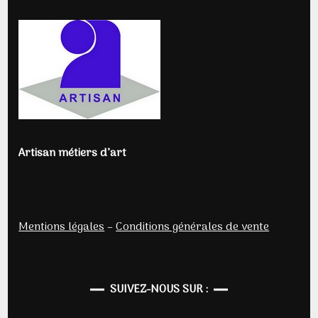
Artisan métiers d’art
Mentions légales
–
Conditions générales de vente
SUIVEZ-NOUS SUR :