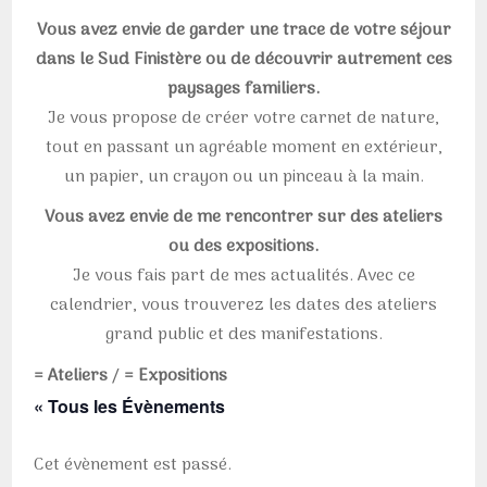
Vous avez envie de garder une trace de votre séjour
dans le Sud Finistère ou de découvrir autrement ces
paysages familiers.
Je vous propose de créer votre carnet de nature,
tout en passant un agréable moment en extérieur,
un papier, un crayon ou un pinceau à la main.
Vous avez envie de me rencontrer sur des ateliers
ou des expositions.
Je vous fais part de mes actualités. Avec ce
calendrier, vous trouverez les dates des ateliers
grand public et des manifestations.
= Ateliers
/
= Expositions
« Tous les Évènements
Cet évènement est passé.