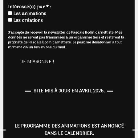
Intéressé(e) par * :
Les animations
Les créations
J'accepte de recevoir la newsletter de Pascale Bodin carnettiste. Mes
données ne seront pas transmises à un organisme tiers et resteront la
propriété de Pascale Bodin carnettiste. Je peux me désabonner à tout
moment via un lien en bas du mail.
SITE MIS À JOUR EN AVRIL 2026.
LE PROGRAMME DES ANIMATIONS EST ANNONCÉ
DANS LE CALENDRIER.