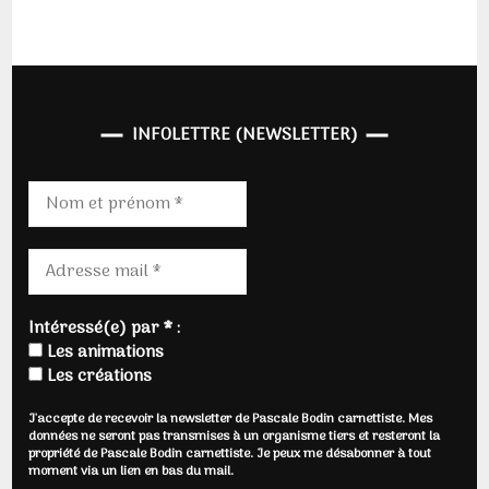
INFOLETTRE (NEWSLETTER)
Intéressé(e) par * :
Les animations
Les créations
J'accepte de recevoir la newsletter de Pascale Bodin carnettiste. Mes
données ne seront pas transmises à un organisme tiers et resteront la
propriété de Pascale Bodin carnettiste. Je peux me désabonner à tout
moment via un lien en bas du mail.