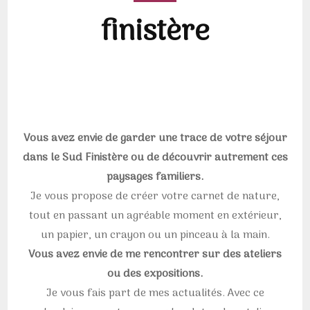
finistère
Vous avez envie de garder une trace de votre séjour
dans le Sud Finistère ou de découvrir autrement ces
paysages familiers.
Je vous propose de créer votre carnet de nature,
tout en passant un agréable moment en extérieur,
un papier, un crayon ou un pinceau à la main.
Vous avez envie de me rencontrer sur des ateliers
ou des expositions.
Je vous fais part de mes actualités. Avec ce