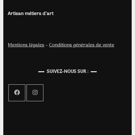
Artisan métiers d’art
Mentions légales
–
Conditions générales de vente
SUIVEZ-NOUS SUR :