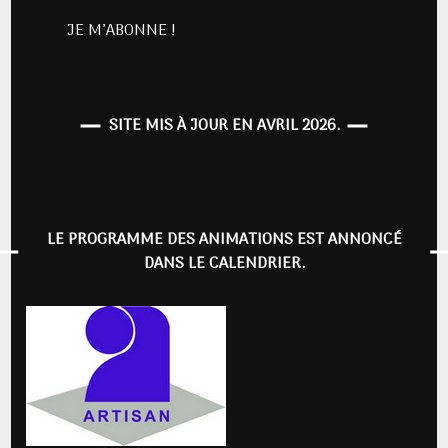
SITE MIS À JOUR EN AVRIL 2026.
LE PROGRAMME DES ANIMATIONS EST ANNONCÉ
DANS LE CALENDRIER.