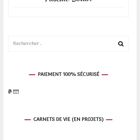
Rechercher :
PAIEMENT 100% SÉCURISÉ
CARNETS DE VIE (EN PROJETS)