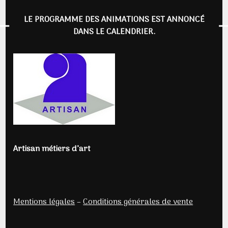
LE PROGRAMME DES ANIMATIONS EST ANNONCÉ
DANS LE CALENDRIER.
Artisan métiers d’art
Mentions légales
–
Conditions générales de vente