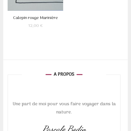
Calepin rouge Marinière
12,00
€
A PROPOS
Une part de moi pour vous faire voyager dans la
nature.
Pascale Bodin