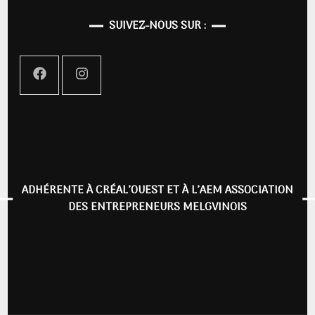
SUIVEZ-NOUS SUR :
ADHÉRENTE À CRÉAL’OUEST ET À L’AEM ASSOCIATION
DES ENTREPRENEURS MELGVINOIS