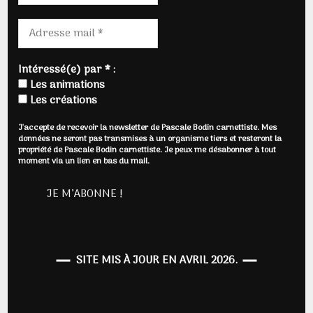
Intéressé(e) par * :
Les animations
Les créations
J'accepte de recevoir la newsletter de Pascale Bodin carnettiste. Mes
données ne seront pas transmises à un organisme tiers et resteront la
propriété de Pascale Bodin carnettiste. Je peux me désabonner à tout
moment via un lien en bas du mail.
SITE MIS À JOUR EN AVRIL 2026.