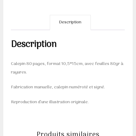
Description
Description
Calepin 80 pages, format 10,5*15cm, avec feuilles 80gr à
rayures.
Fabrication manuelle, calepin numéroté et signé.
Reproduction d’une illustration originale.
Produits similaires