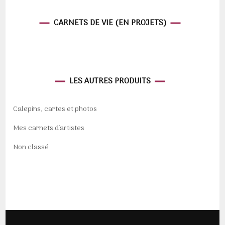
CARNETS DE VIE (EN PROJETS)
LES AUTRES PRODUITS
Calepins, cartes et photos
Mes carnets d'artistes
Non classé