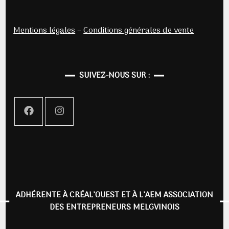
Mentions légales
–
Conditions générales de vente
SUIVEZ-NOUS SUR :
ADHÉRENTE À CRÉAL’OUEST ET À L’AEM ASSOCIATION
DES ENTREPRENEURS MELGVINOIS