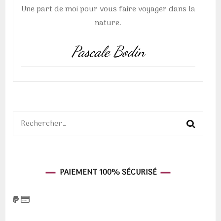
Une part de moi pour vous faire voyager dans la
nature.
Pascale Bodin
Rechercher :
PAIEMENT 100% SÉCURISÉ