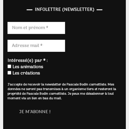
INFOLETTRE (NEWSLETTER)
Intéressé(e) par * :
Les animations
Les créations
J'accepte de recevoir la newsletter de Pascale Bodin carnettiste. Mes
données ne seront pas transmises à un organisme tiers et resteront la
propriété de Pascale Bodin carnettiste. Je peux me désabonner à tout
moment via un lien en bas du mail.