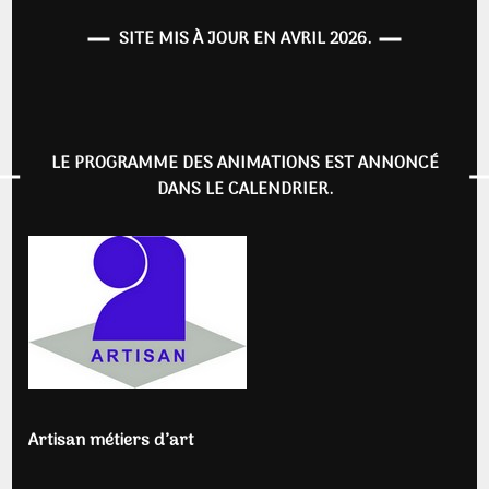
SITE MIS À JOUR EN AVRIL 2026.
LE PROGRAMME DES ANIMATIONS EST ANNONCÉ
DANS LE CALENDRIER.
Artisan métiers d’art