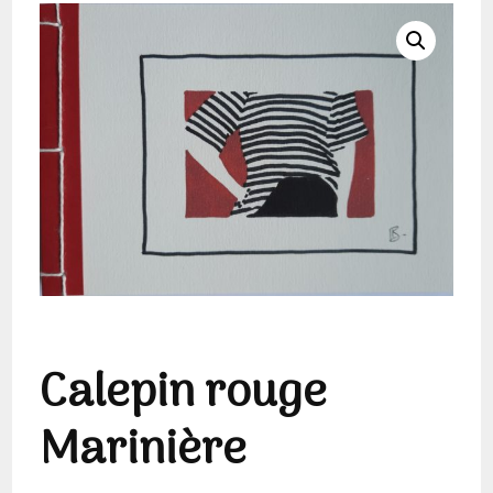
Calepin rouge
Marinière