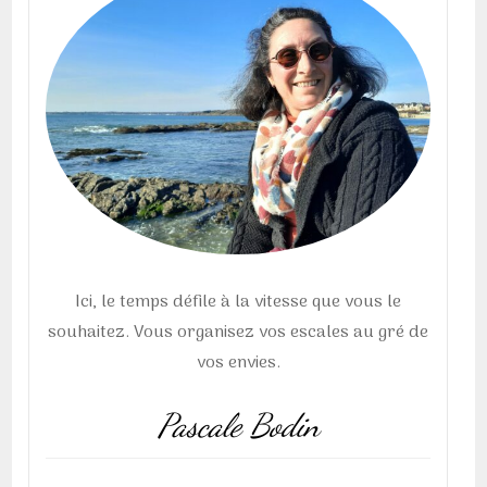
Ici, le temps défile à la vitesse que vous le
souhaitez. Vous organisez vos escales au gré de
vos envies.
Pascale Bodin