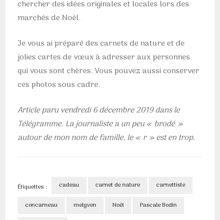
chercher des idées originales et locales lors des
marchés de Noël.
Je vous ai préparé des carnets de nature et de
jolies cartes de vœux à adresser aux personnes
qui vous sont chères. Vous pouvez aussi conserver
ces photos sous cadre.
Article paru vendredi 6 décembre 2019 dans le
Télégramme. La journaliste a un peu « brodé »
autour de mon nom de famille, le « r » est en trop.
cadeau
carnet de nature
carnettiste
Étiquettes :
concarneau
melgven
Noël
Pascale Bodin