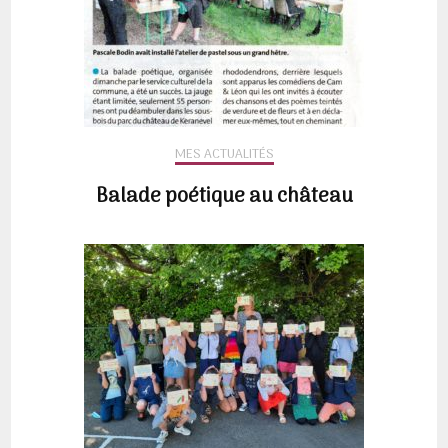
MES ACTUALITÉS
Balade poétique au château