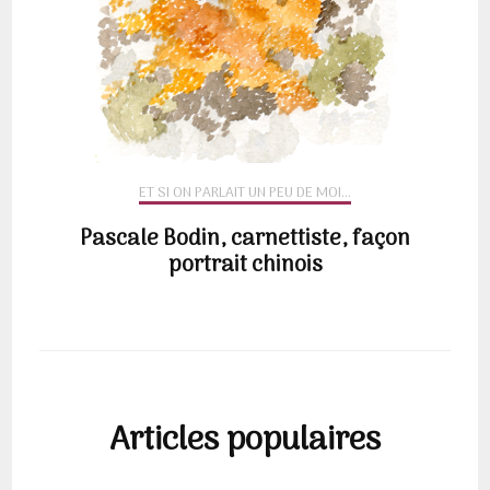
ET SI ON PARLAIT UN PEU DE MOI...
Pascale Bodin, carnettiste, façon
portrait chinois
Articles populaires