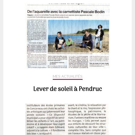
MES ACTUALITÉS
Lever de soleil à Pendruc