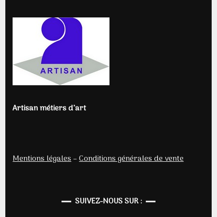
Artisan métiers d’art
Mentions légales
–
Conditions générales de vente
SUIVEZ-NOUS SUR :