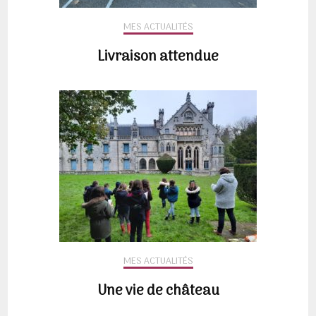
MES ACTUALITÉS
Livraison attendue
MES ACTUALITÉS
Une vie de château