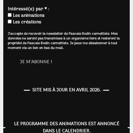
Intéressé(e) par * :
Les animations
Les créations
J'accepte de recevoir la newsletter de Pascale Bodin carnettiste. Mes
données ne seront pas transmises à un organisme tiers et resteront la
propriété de Pascale Bodin carnettiste. Je peux me désabonner à tout
moment via un lien en bas du mail.
SITE MIS À JOUR EN AVRIL 2026.
LE PROGRAMME DES ANIMATIONS EST ANNONCÉ
DANS LE CALENDRIER.