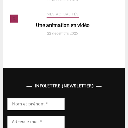
22 décembre 2025
MES ACTUALITÉS
Une animation en vidéo
22 décembre 2025
INFOLETTRE (NEWSLETTER)