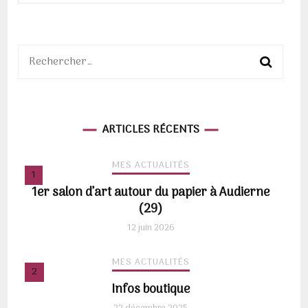
Rechercher :
ARTICLES RÉCENTS
MES ACTUALITÉS
1er salon d’art autour du papier à Audierne
(29)
12 juin 2026
MES ACTUALITÉS
Infos boutique