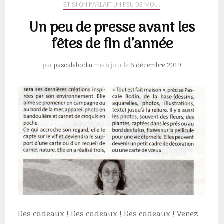
ET SI ON PARLAIT UN PEU DE MOI...
Un peu de presse avant les
fêtes de fin d’année
par
pascalebodin
mis à jour le
6 décembre 2019
Des cadeaux ! Des cadeaux ! Des cadeaux ! Venez