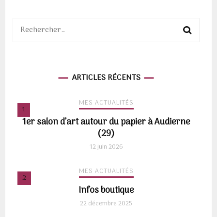
Rechercher :
ARTICLES RÉCENTS
MES ACTUALITÉS
1er salon d’art autour du papier à Audierne
(29)
12 juin 2026
MES ACTUALITÉS
Infos boutique
22 décembre 2025