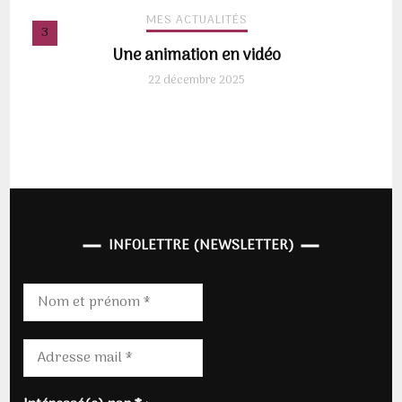
MES ACTUALITÉS
Une animation en vidéo
22 décembre 2025
INFOLETTRE (NEWSLETTER)