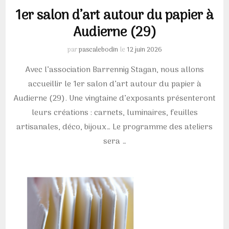
1er salon d’art autour du papier à
Audierne (29)
par
pascalebodin
le
12 juin 2026
Avec l’association Barrennig Stagan, nous allons
accueillir le 1er salon d’art autour du papier à
Audierne (29). Une vingtaine d’exposants présenteront
leurs créations : carnets, luminaires, feuilles
artisanales, déco, bijoux… Le programme des ateliers
sera …