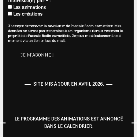
Intéressé(e) par * :
Les animations
Les créations
J'accepte de recevoir la newsletter de Pascale Bodin carnettiste. Mes
données ne seront pas transmises à un organisme tiers et resteront la
propriété de Pascale Bodin carnettiste. Je peux me désabonner à tout
moment via un lien en bas du mail.
SITE MIS À JOUR EN AVRIL 2026.
LE PROGRAMME DES ANIMATIONS EST ANNONCÉ
DANS LE CALENDRIER.