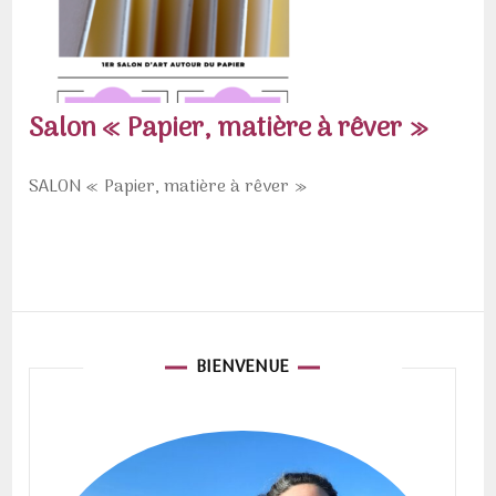
Salon « Papier, matière à rêver »
SALON « Papier, matière à rêver »
BIENVENUE