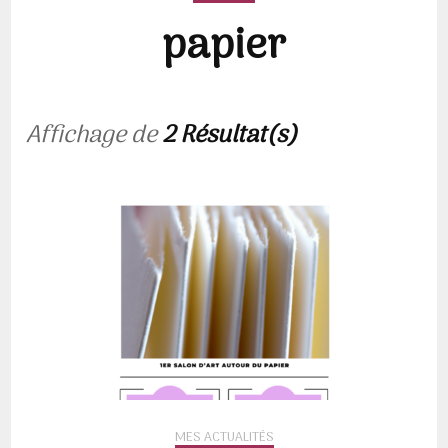
papier
Affichage de
2 Résultat(s)
MES ACTUALITÉS