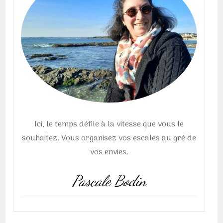
Ici, le temps défile à la vitesse que vous le
souhaitez. Vous organisez vos escales au gré de
vos envies.
Pascale Bodin