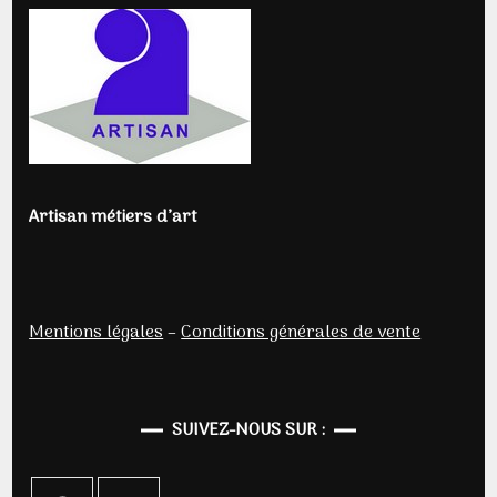
Artisan métiers d’art
Mentions légales
–
Conditions générales de vente
SUIVEZ-NOUS SUR :