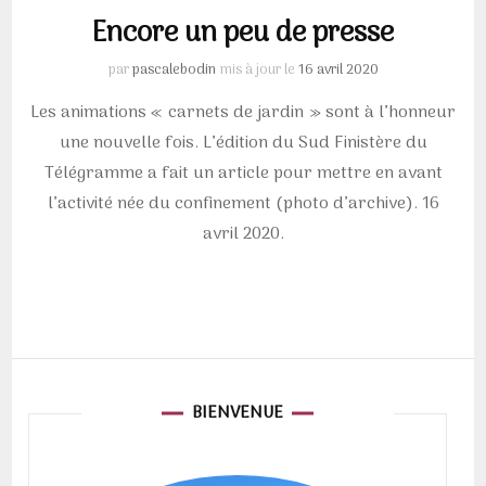
Encore un peu de presse
par
pascalebodin
mis à jour le
16 avril 2020
Les animations « carnets de jardin » sont à l’honneur
une nouvelle fois. L’édition du Sud Finistère du
Télégramme a fait un article pour mettre en avant
l’activité née du confinement (photo d’archive). 16
avril 2020.
BIENVENUE