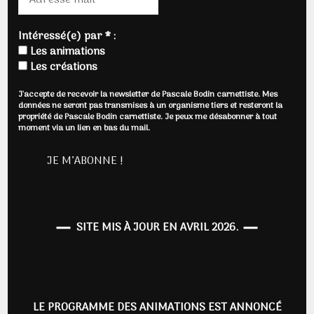
Intéressé(e) par * :
Les animations
Les créations
J'accepte de recevoir la newsletter de Pascale Bodin carnettiste. Mes
données ne seront pas transmises à un organisme tiers et resteront la
propriété de Pascale Bodin carnettiste. Je peux me désabonner à tout
moment via un lien en bas du mail.
SITE MIS À JOUR EN AVRIL 2026.
LE PROGRAMME DES ANIMATIONS EST ANNONCÉ