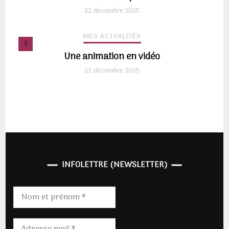
22 décembre 2025
MES ACTUALITÉS
Une animation en vidéo
22 décembre 2025
INFOLETTRE (NEWSLETTER)