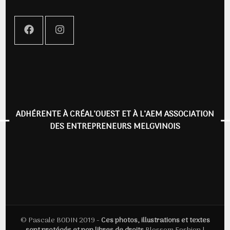
ADHÉRENTE À CRÉAL’OUEST ET À L’AEM ASSOCIATION
DES ENTREPRENEURS MELGVINOIS
© Pascale BODIN 2019 -
Ces photos, illustrations et textes