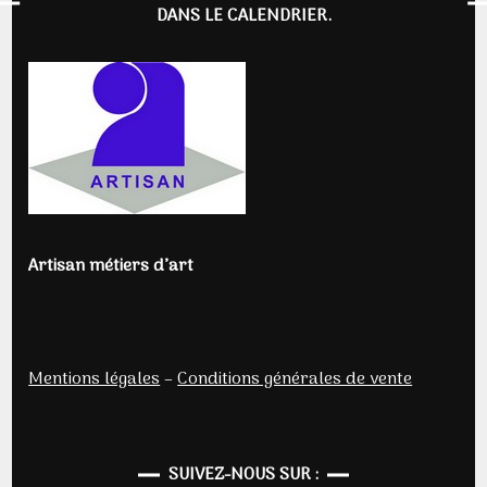
DANS LE CALENDRIER.
Artisan métiers d’art
Mentions légales
–
Conditions générales de vente
SUIVEZ-NOUS SUR :