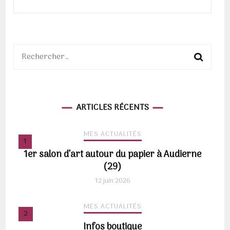
Rechercher :
ARTICLES RÉCENTS
MES ACTUALITÉS
1er salon d’art autour du papier à Audierne
(29)
12 juin 2026
MES ACTUALITÉS
Infos boutique