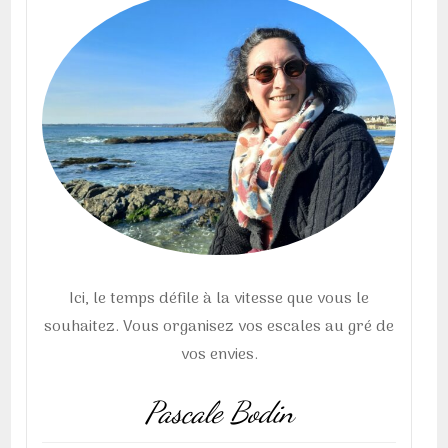
Ici, le temps défile à la vitesse que vous le
souhaitez. Vous organisez vos escales au gré de
vos envies.
Pascale Bodin