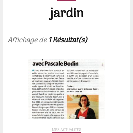
jardin
Affichage de
1 Résultat(s)
MES ACTUALITÉS