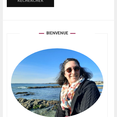
BIENVENUE