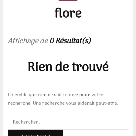
flore
Affichage de
0 Résultat(s)
Rien de trouvé
Il semble que rien ne soit trouvé pour votre
recherche. Une recherche vous aiderait peut-être.
Rechercher :