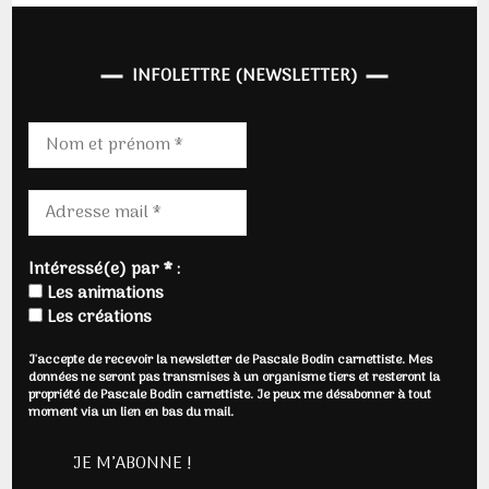
INFOLETTRE (NEWSLETTER)
Intéressé(e) par * :
Les animations
Les créations
J'accepte de recevoir la newsletter de Pascale Bodin carnettiste. Mes
données ne seront pas transmises à un organisme tiers et resteront la
propriété de Pascale Bodin carnettiste. Je peux me désabonner à tout
moment via un lien en bas du mail.