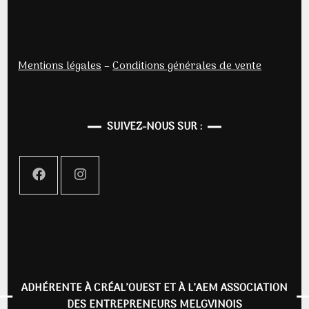
Mentions légales
–
Conditions générales de vente
SUIVEZ-NOUS SUR :
ADHÉRENTE À CRÉAL’OUEST ET À L’AEM ASSOCIATION
DES ENTREPRENEURS MELGVINOIS