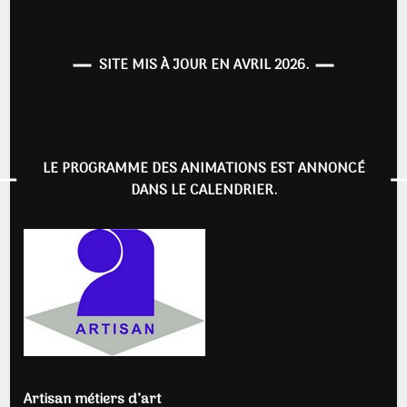
SITE MIS À JOUR EN AVRIL 2026.
LE PROGRAMME DES ANIMATIONS EST ANNONCÉ
DANS LE CALENDRIER.
Artisan métiers d’art