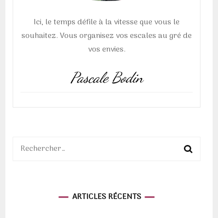
Ici, le temps défile à la vitesse que vous le
souhaitez. Vous organisez vos escales au gré de
vos envies.
Pascale Bodin
Rechercher :
ARTICLES RÉCENTS