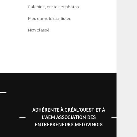
Calepins, cartes et photos
Mes carnets d'artistes
Non classé
ADHÉRENTE À CRÉAL’OUEST ET À
L’AEM ASSOCIATION DES
ENTREPRENEURS MELGVINOIS