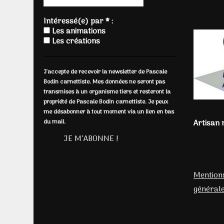
Intéressé(e) par * :
Les animations
Les créations
J'accepte de recevoir la newsletter de Pascale
Bodin carnettiste. Mes données ne seront pas
transmises à un organisme tiers et resteront la
propriété de Pascale Bodin carnettiste. Je peux
me désabonner à tout moment via un lien en bas
du mail.
Artisan 
Mentions
générale