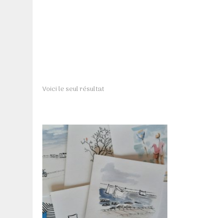
Voici le seul résultat