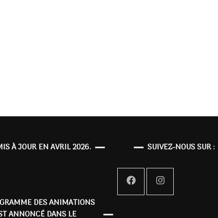
MIS À JOUR EN AVRIL 2026.
SUIVEZ-NOUS SUR :
OGRAMME DES ANIMATIONS
ST ANNONCÉ DANS LE