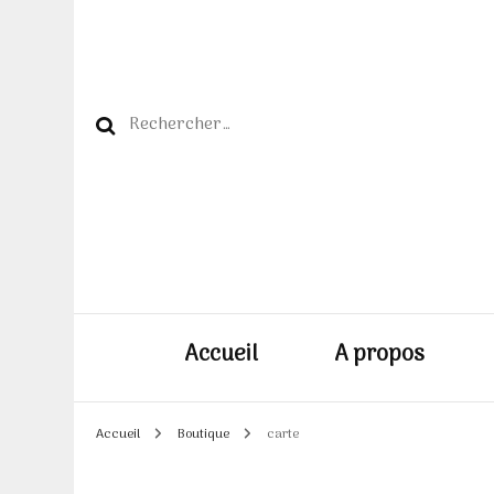
Rechercher :
Accueil
A propos
Accueil
Boutique
carte