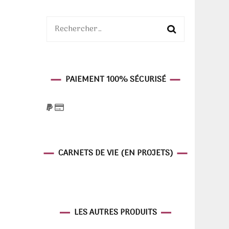
Rechercher :
PAIEMENT 100% SÉCURISÉ
CARNETS DE VIE (EN PROJETS)
LES AUTRES PRODUITS