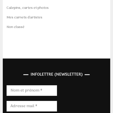
Calepins, cartes et photos
Mes carnets d'artistes
Non classé
INFOLETTRE (NEWSLETTER)