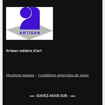
Artisan métiers d’art
Mentions légales
–
Conditions générales de vente
SUIVEZ-NOUS SUR :