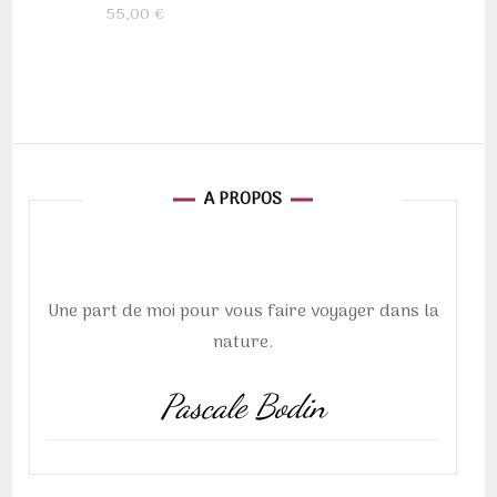
55,00
€
A PROPOS
Une part de moi pour vous faire voyager dans la
nature.
Pascale Bodin