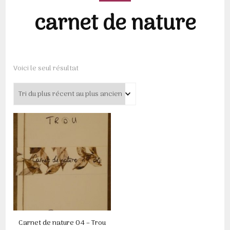
carnet de nature
Voici le seul résultat
Carnet de nature 04 – Trou