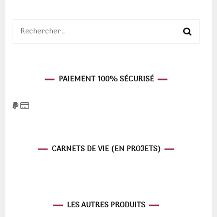
Rechercher :
PAIEMENT 100% SÉCURISÉ
CARNETS DE VIE (EN PROJETS)
LES AUTRES PRODUITS