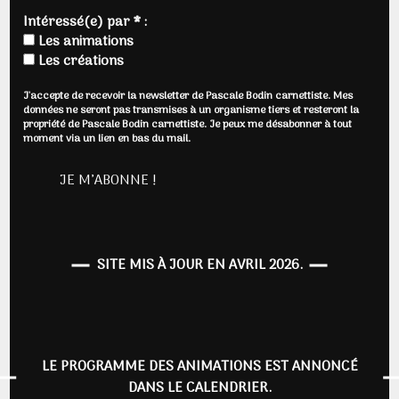
Intéressé(e) par * :
Les animations
Les créations
J'accepte de recevoir la newsletter de Pascale Bodin carnettiste. Mes
données ne seront pas transmises à un organisme tiers et resteront la
propriété de Pascale Bodin carnettiste. Je peux me désabonner à tout
moment via un lien en bas du mail.
SITE MIS À JOUR EN AVRIL 2026.
LE PROGRAMME DES ANIMATIONS EST ANNONCÉ
DANS LE CALENDRIER.