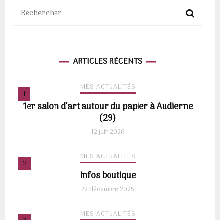
Rechercher :
ARTICLES RÉCENTS
MES ACTUALITÉS
1er salon d’art autour du papier à Audierne
(29)
12 juin 2026
MES ACTUALITÉS
Infos boutique
22 décembre 2025
MES ACTUALITÉS