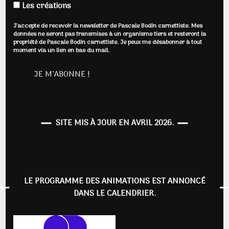
Les créations
J'accepte de recevoir la newsletter de Pascale Bodin carnettiste. Mes
données ne seront pas transmises à un organisme tiers et resteront la
propriété de Pascale Bodin carnettiste. Je peux me désabonner à tout
moment via un lien en bas du mail.
SITE MIS À JOUR EN AVRIL 2026.
LE PROGRAMME DES ANIMATIONS EST ANNONCÉ
DANS LE CALENDRIER.