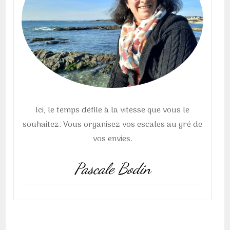
Ici, le temps défile à la vitesse que vous le
souhaitez. Vous organisez vos escales au gré de
vos envies.
Pascale Bodin