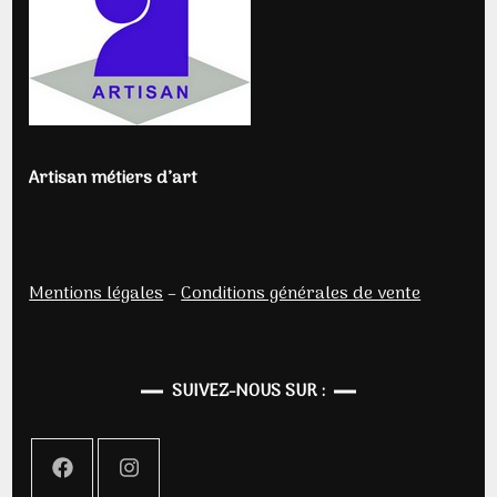
Artisan métiers d’art
Mentions légales
–
Conditions générales de vente
SUIVEZ-NOUS SUR :