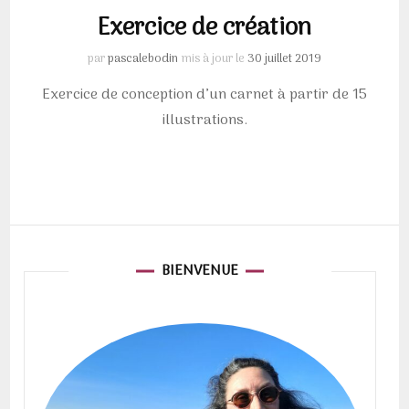
Exercice de création
par
pascalebodin
mis à jour le
30 juillet 2019
Exercice de conception d’un carnet à partir de 15
illustrations.
BIENVENUE