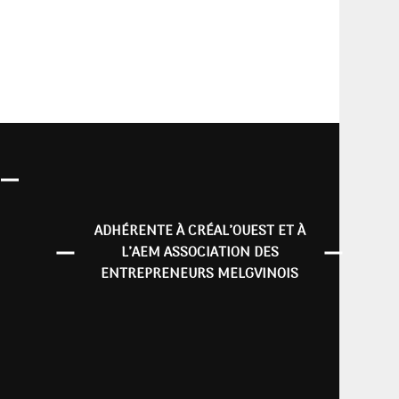
ADHÉRENTE À CRÉAL’OUEST ET À
L’AEM ASSOCIATION DES
ENTREPRENEURS MELGVINOIS