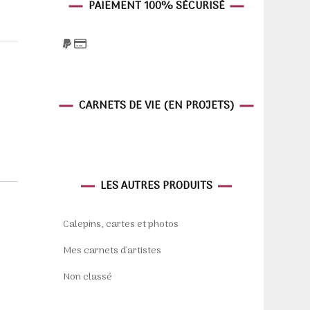
PAIEMENT 100% SÉCURISÉ
CARNETS DE VIE (EN PROJETS)
LES AUTRES PRODUITS
Calepins, cartes et photos
Mes carnets d'artistes
Non classé