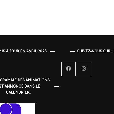
MIS À JOUR EN AVRIL 2026.
SUIVEZ-NOUS SUR :
OGRAMME DES ANIMATIONS
ST ANNONCÉ DANS LE
CALENDRIER.