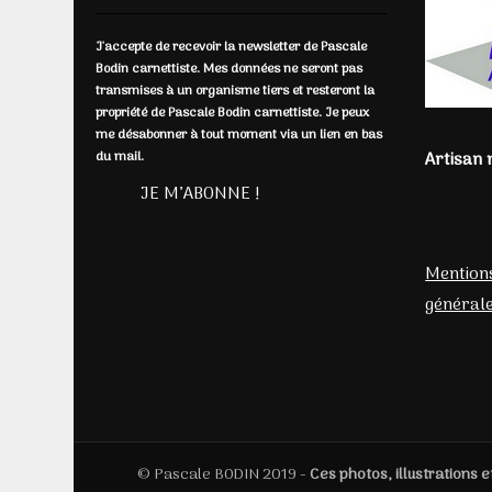
J'accepte de recevoir la newsletter de Pascale
Bodin carnettiste. Mes données ne seront pas
transmises à un organisme tiers et resteront la
propriété de Pascale Bodin carnettiste. Je peux
me désabonner à tout moment via un lien en bas
du mail.
Artisan 
Mentions
générale
© Pascale BODIN 2019 -
Ces photos, illustrations e