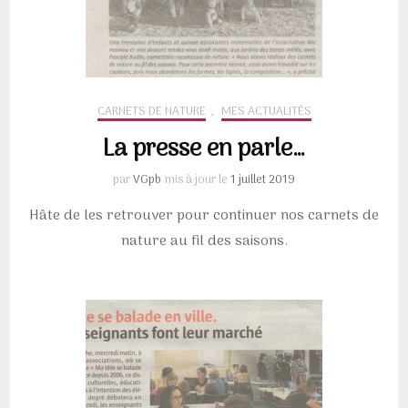
CARNETS DE NATURE
,
MES ACTUALITÉS
La presse en parle…
par
VGpb
mis à jour le
1 juillet 2019
Hâte de les retrouver pour continuer nos carnets de
nature au fil des saisons.