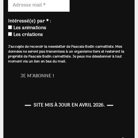
Intéressé(e) par * :
Les animations
Les créations
J'accepte de recevoir la newsletter de Pascale Bodin carnettiste. Mes
données ne seront pas transmises à un organisme tiers et resteront la
propriété de Pascale Bodin carnettiste. Je peux me désabonner à tout
moment via un lien en bas du mail.
SITE MIS À JOUR EN AVRIL 2026.