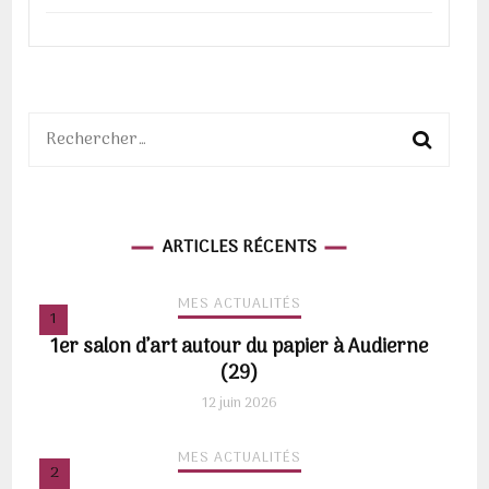
Rechercher :
ARTICLES RÉCENTS
MES ACTUALITÉS
1er salon d’art autour du papier à Audierne
(29)
12 juin 2026
MES ACTUALITÉS