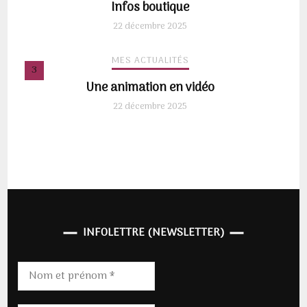
Infos boutique
22 décembre 2025
MES ACTUALITÉS
Une animation en vidéo
22 décembre 2025
INFOLETTRE (NEWSLETTER)