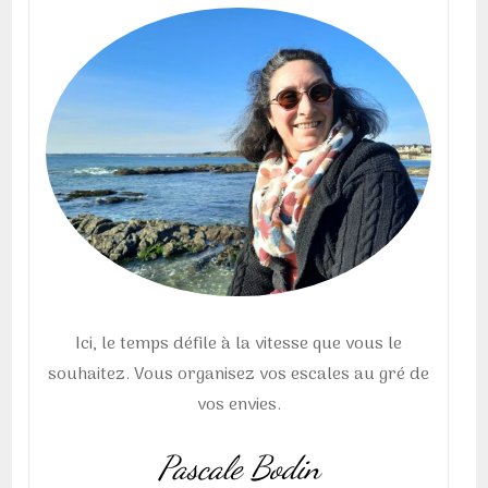
Ici, le temps défile à la vitesse que vous le
souhaitez. Vous organisez vos escales au gré de
vos envies.
Pascale Bodin