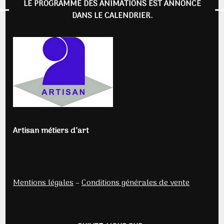
LE PROGRAMME DES ANIMATIONS EST ANNONCÉ
DANS LE CALENDRIER.
Artisan métiers d’art
Mentions légales
–
Conditions générales de vente