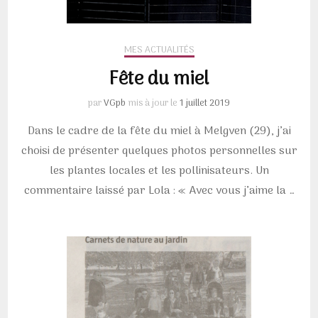
MES ACTUALITÉS
Fête du miel
par
VGpb
mis à jour le
1 juillet 2019
Dans le cadre de la fête du miel à Melgven (29), j’ai
choisi de présenter quelques photos personnelles sur
les plantes locales et les pollinisateurs. Un
commentaire laissé par Lola : « Avec vous j’aime la …