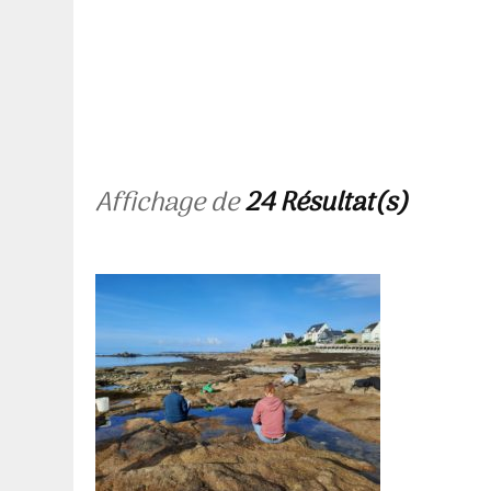
Affichage de
24 Résultat(s)