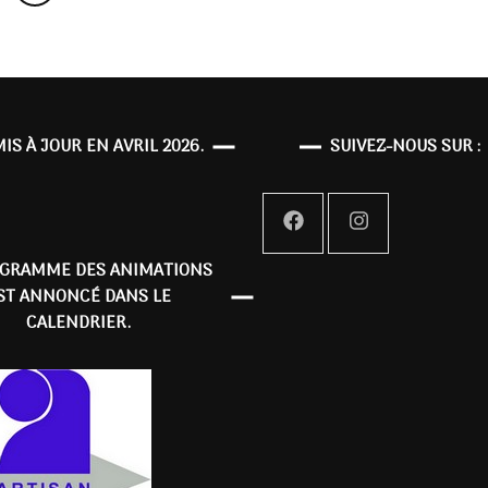
MIS À JOUR EN AVRIL 2026.
SUIVEZ-NOUS SUR :
OGRAMME DES ANIMATIONS
ST ANNONCÉ DANS LE
CALENDRIER.