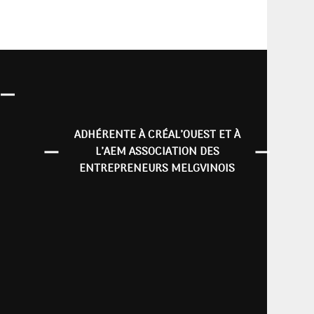
ADHÉRENTE À CRÉAL’OUEST ET À
L’AEM ASSOCIATION DES
ENTREPRENEURS MELGVINOIS