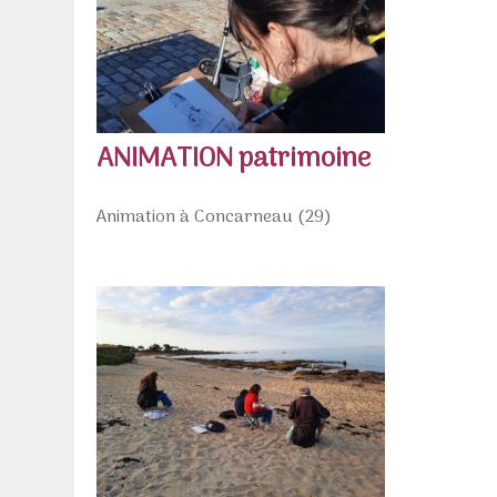
ANIMATION patrimoine
Animation à Concarneau (29)