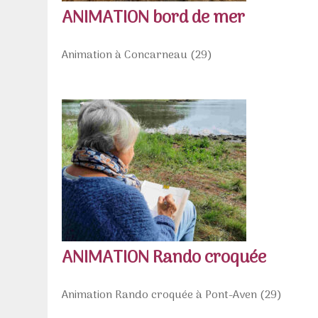
ANIMATION bord de mer
Animation à Concarneau (29)
ANIMATION Rando croquée
Animation Rando croquée à Pont-Aven (29)