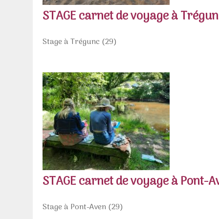
STAGE carnet de voyage à Trégun
Stage à Trégunc (29)
STAGE carnet de voyage à Pont-A
Stage à Pont-Aven (29)