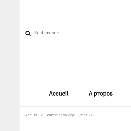
Rechercher :
Accueil
A propos
Accueil
carnet de voyage
(Page 2)