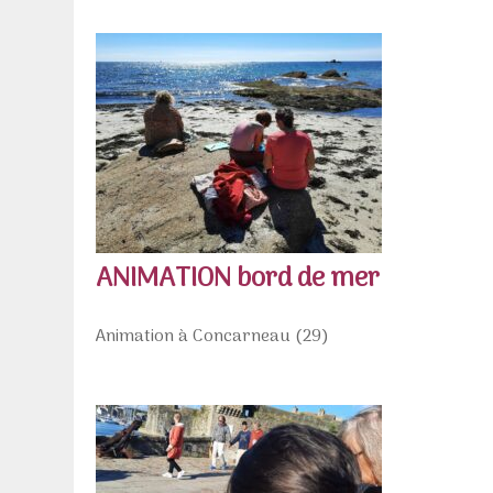
ANIMATION bord de mer
Animation à Concarneau (29)