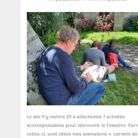
Le site S’y mettre 29 a sélectionné 7 activités
écoresponsables pour découvrir le Finistère. Par
celles-ci, sont citées mes animations « carnets de