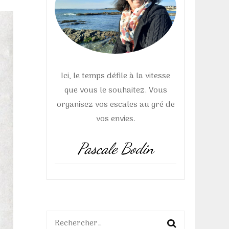
Ici, le temps défile à la vitesse
que vous le souhaitez. Vous
organisez vos escales au gré de
vos envies.
Pascale Bodin
Rechercher :