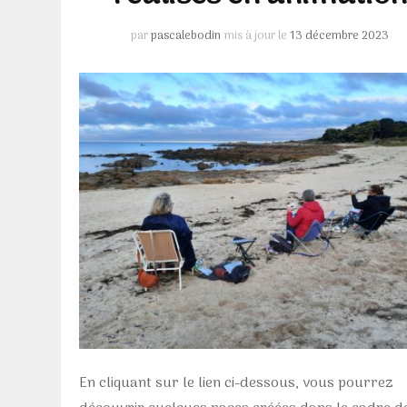
par
pascalebodin
mis à jour le
13 décembre 2023
En cliquant sur le lien ci-dessous, vous pourrez