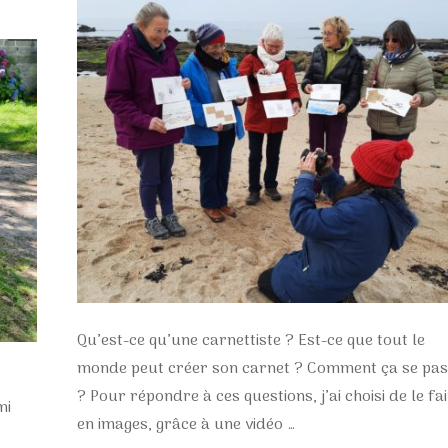
Qu’est-ce qu’une carnettiste ? Est-ce que tout le
monde peut créer son carnet ? Comment ça se pas
? Pour répondre à ces questions, j’ai choisi de le fa
mi
en images, grâce à une vidéo …