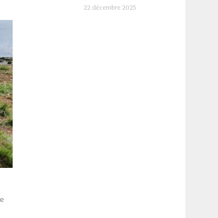
22 décembre 2025
te