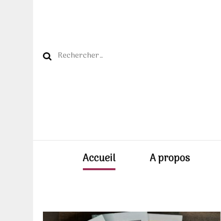
Rechercher :
Accueil
A propos