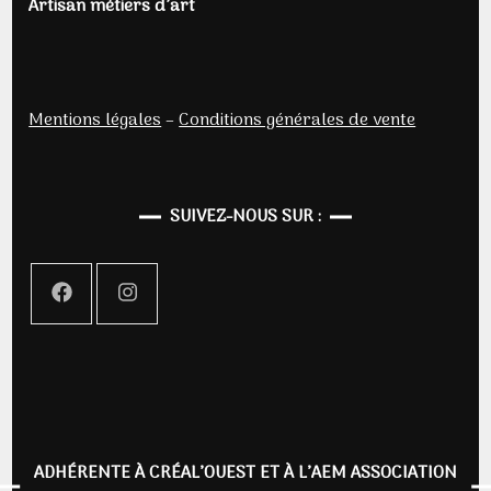
Artisan métiers d’art
Mentions légales
–
Conditions générales de vente
SUIVEZ-NOUS SUR :
ADHÉRENTE À CRÉAL’OUEST ET À L’AEM ASSOCIATION