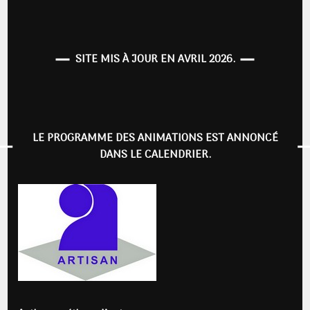
SITE MIS À JOUR EN AVRIL 2026.
LE PROGRAMME DES ANIMATIONS EST ANNONCÉ
DANS LE CALENDRIER.