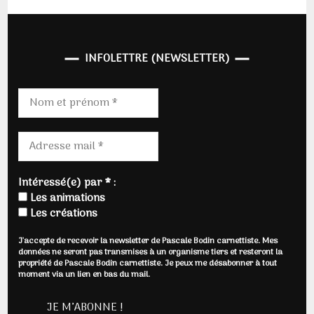
INFOLETTRE (NEWSLETTER)
Intéressé(e) par * :
Les animations
Les créations
J'accepte de recevoir la newsletter de Pascale Bodin carnettiste. Mes
données ne seront pas transmises à un organisme tiers et resteront la
propriété de Pascale Bodin carnettiste. Je peux me désabonner à tout
moment via un lien en bas du mail.