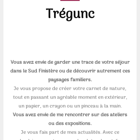
Trégunc
Vous avez envie de garder une trace de votre séjour
dans le Sud Finistère ou de découvrir autrement ces
paysages familiers.
Je vous propose de créer votre carnet de nature,
tout en passant un agréable moment en extérieur,
un papier, un crayon ou un pinceau à la main.
Vous avez envie de me rencontrer sur des ateliers
ou des expositions.
Je vous fais part de mes actualités. Avec ce