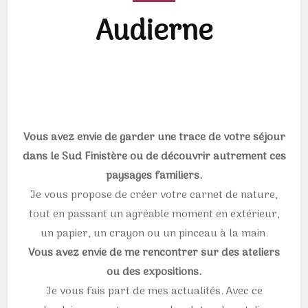
Audierne
Vous avez envie de garder une trace de votre séjour
dans le Sud Finistère ou de découvrir autrement ces
paysages familiers.
Je vous propose de créer votre carnet de nature,
tout en passant un agréable moment en extérieur,
un papier, un crayon ou un pinceau à la main.
Vous avez envie de me rencontrer sur des ateliers
ou des expositions.
Je vous fais part de mes actualités. Avec ce