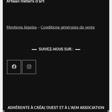
Artisan métiers d’art
Mentions légales
–
Conditions générales de vente
SUIVEZ-NOUS SUR :
ADHÉRENTE À CRÉAL’OUEST ET À L’AEM ASSOCIATION