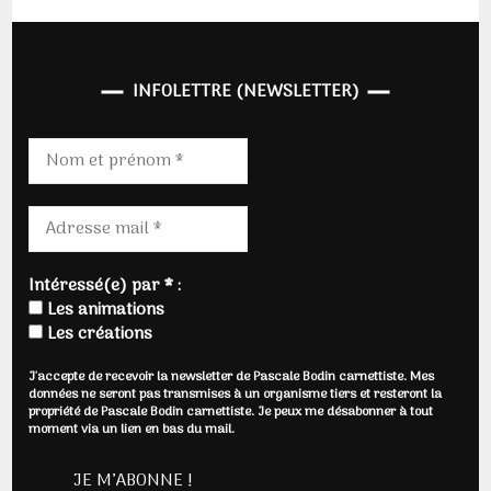
INFOLETTRE (NEWSLETTER)
Intéressé(e) par * :
Les animations
Les créations
J'accepte de recevoir la newsletter de Pascale Bodin carnettiste. Mes
données ne seront pas transmises à un organisme tiers et resteront la
propriété de Pascale Bodin carnettiste. Je peux me désabonner à tout
moment via un lien en bas du mail.