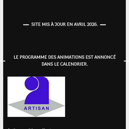
SITE MIS À JOUR EN AVRIL 2026.
LE PROGRAMME DES ANIMATIONS EST ANNONCÉ
DANS LE CALENDRIER.