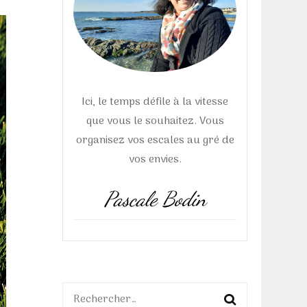
Ici, le temps défile à la vitesse
que vous le souhaitez. Vous
organisez vos escales au gré de
vos envies.
Pascale Bodin
Rechercher :