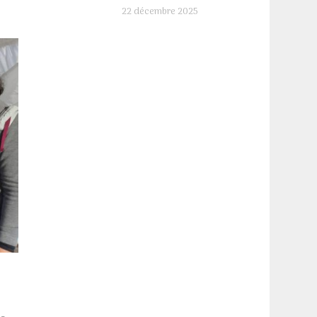
22 décembre 2025