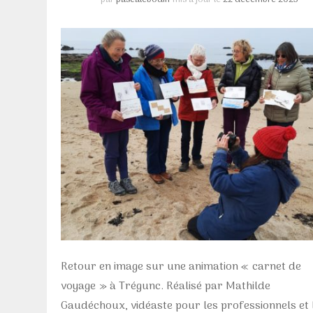
Retour en image sur une animation « carnet de
voyage » à Trégunc. Réalisé par Mathilde
Gaudéchoux, vidéaste pour les professionnels et 