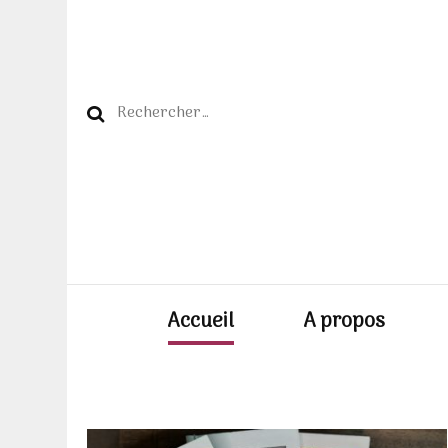
Rechercher :
Accueil
A propos