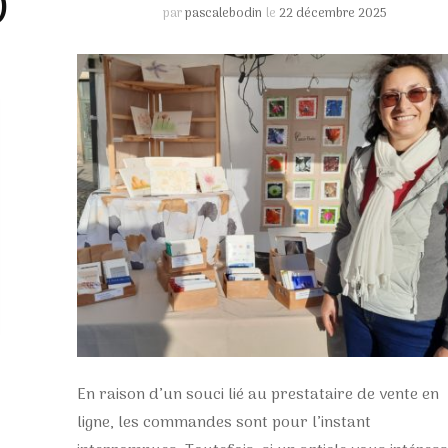
)
par
pascalebodin
le
22 décembre 2025
En raison d’un souci lié au prestataire de vente en
ligne, les commandes sont pour l’instant